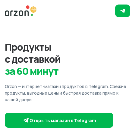
Продукты
с доставкой
за 60 минут
Orzon — интернет-магазин продуктов в Telegram. Свежие
продукты, выгодные цены и быстрая доставка прямо к
вашей двери
Открыть магазин в Telegram