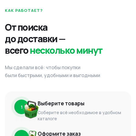
КАК РАБОТАЕТ?
От поиска
до доставки —
всего
несколько минут
Мы сделали всё: чтобы покупки
были быстрыми, удобными и выгодными
Выберите товары
1
Соберите всё необходимое в удобном
каталоге
Оформите заказ