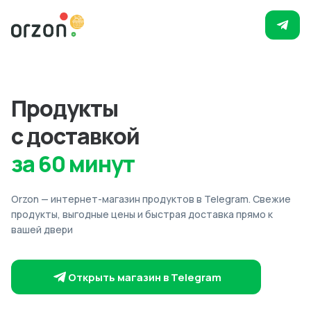
Продукты
с доставкой
за 60 минут
Orzon — интернет-магазин продуктов в Telegram. Свежие
продукты, выгодные цены и быстрая доставка прямо к
вашей двери
Открыть магазин в Telegram