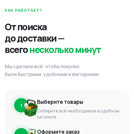
КАК РАБОТАЕТ?
От поиска
до доставки —
всего
несколько минут
Мы сделали всё: чтобы покупки
были быстрыми, удобными и выгодными
Выберите товары
1
Соберите всё необходимое в удобном
каталоге
Оформите заказ