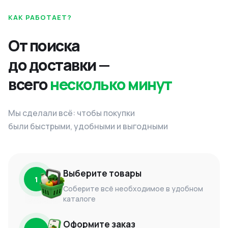
КАК РАБОТАЕТ?
От поиска
до доставки —
всего
несколько минут
Мы сделали всё: чтобы покупки
были быстрыми, удобными и выгодными
Выберите товары
1
Соберите всё необходимое в удобном
каталоге
Оформите заказ