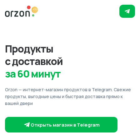
Продукты
с доставкой
за 60 минут
Orzon — интернет-магазин продуктов в Telegram. Свежие
продукты, выгодные цены и быстрая доставка прямо к
вашей двери
Открыть магазин в Telegram