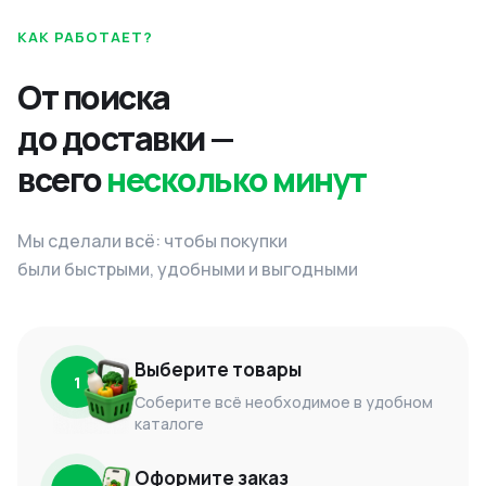
КАК РАБОТАЕТ?
От поиска
до доставки —
всего
несколько минут
Мы сделали всё: чтобы покупки
были быстрыми, удобными и выгодными
Выберите товары
1
Соберите всё необходимое в удобном
каталоге
Оформите заказ