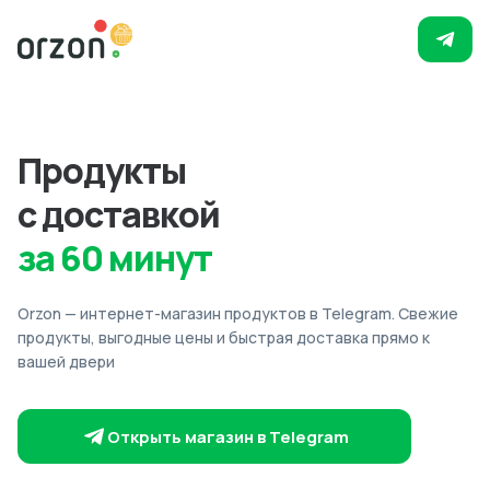
Продукты
с доставкой
за 60 минут
Orzon — интернет-магазин продуктов в Telegram. Свежие
продукты, выгодные цены и быстрая доставка прямо к
вашей двери
Открыть магазин в Telegram