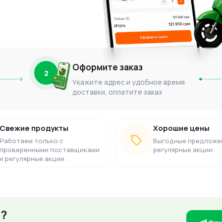
Оформите заказ
2
Укажите адрес и удобное время
доставки, оплатите заказ
Свежие продукты
Хорошие цены
Работаем только с
Выгодные предложе
проверенными поставщиками
регулярные акции
и регулярные акции
з?