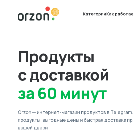
Категории
Как работа
Продукты
с доставкой
за 60 минут
Orzon — интернет-магазин продуктов в Telegram
продукты, выгодные цены и быстрая доставка пр
вашей двери