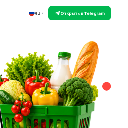
Открыть в Telegram
RU