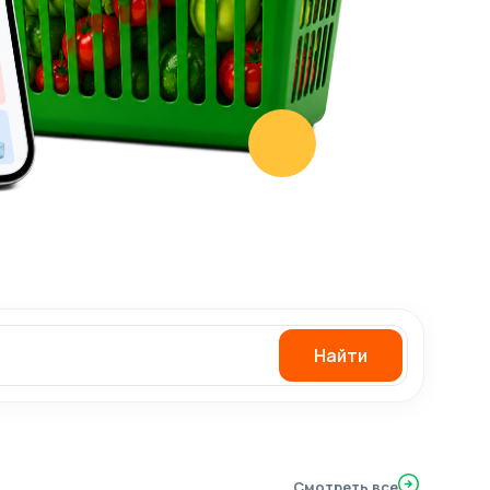
Найти
Смотреть все