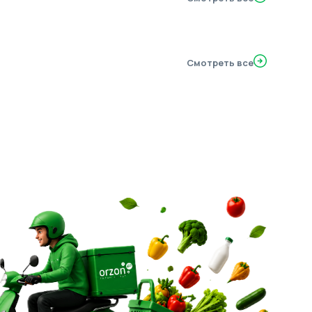
Смотреть все