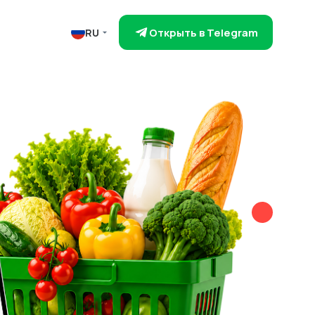
Открыть в Telegram
RU