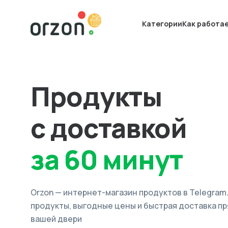
Категории
Как работа
Продукты
с доставкой
за 60 минут
Orzon — интернет-магазин продуктов в Telegram
продукты, выгодные цены и быстрая доставка пр
вашей двери