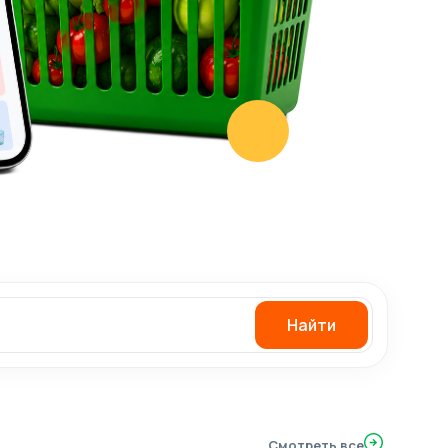
Найти
Смотреть все