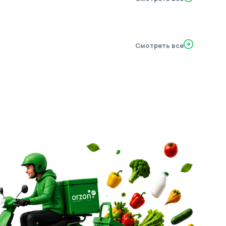
Смотреть все