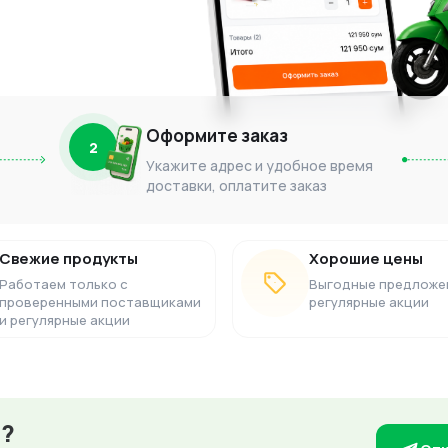
Оформите заказ
2
Укажите адрес и удобное время
доставки, оплатите заказ
Свежие продукты
Хорошие цены
Работаем только с
Выгодные предложе
проверенными поставщиками
регулярные акции
и регулярные акции
з?