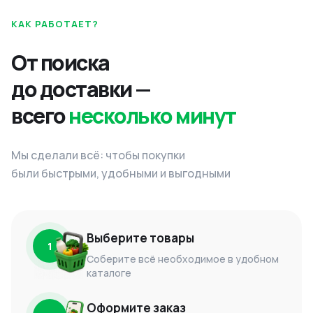
КАК РАБОТАЕТ?
От поиска
до доставки —
всего
несколько минут
Мы сделали всё: чтобы покупки
были быстрыми, удобными и выгодными
Выберите товары
1
Соберите всё необходимое в удобном
каталоге
Оформите заказ