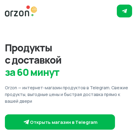
Продукты
с доставкой
за 60 минут
Orzon — интернет-магазин продуктов в Telegram. Свежие
продукты, выгодные цены и быстрая доставка прямо к
вашей двери
Открыть магазин в Telegram