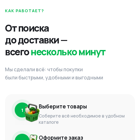
КАК РАБОТАЕТ?
От поиска
до доставки —
всего
несколько минут
Мы сделали всё: чтобы покупки
были быстрыми, удобными и выгодными
Выберите товары
1
Соберите всё необходимое в удобном
каталоге
Оформите заказ