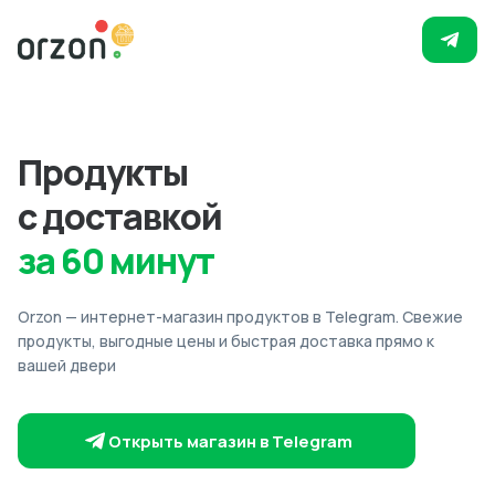
Продукты
с доставкой
за 60 минут
Orzon — интернет-магазин продуктов в Telegram. Свежие
продукты, выгодные цены и быстрая доставка прямо к
вашей двери
Открыть магазин в Telegram