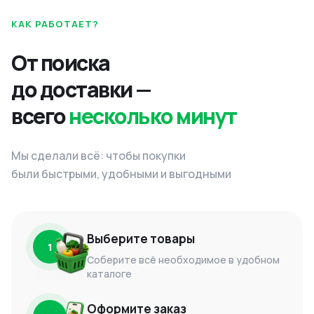
КАК РАБОТАЕТ?
От поиска
до доставки —
всего
несколько минут
Мы сделали всё: чтобы покупки
были быстрыми, удобными и выгодными
Выберите товары
1
Соберите всё необходимое в удобном
каталоге
Оформите заказ