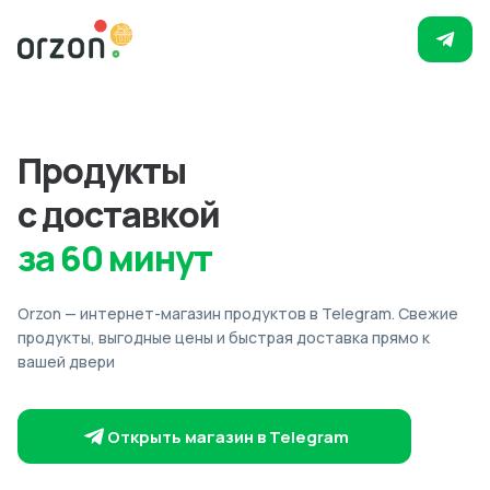
Продукты
с доставкой
за 60 минут
Orzon — интернет-магазин продуктов в Telegram. Свежие
продукты, выгодные цены и быстрая доставка прямо к
вашей двери
Открыть магазин в Telegram