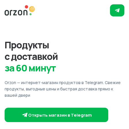
Продукты
с доставкой
за 60 минут
Orzon — интернет-магазин продуктов в Telegram. Свежие
продукты, выгодные цены и быстрая доставка прямо к
вашей двери
Открыть магазин в Telegram