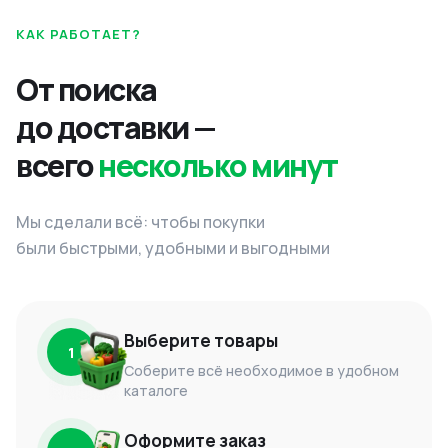
КАК РАБОТАЕТ?
От поиска
до доставки —
всего
несколько минут
Мы сделали всё: чтобы покупки
были быстрыми, удобными и выгодными
Выберите товары
1
Соберите всё необходимое в удобном
каталоге
Оформите заказ