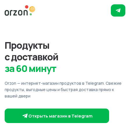
Продукты
с доставкой
за 60 минут
Orzon — интернет-магазин продуктов в Telegram. Свежие
продукты, выгодные цены и быстрая доставка прямо к
вашей двери
Открыть магазин в Telegram