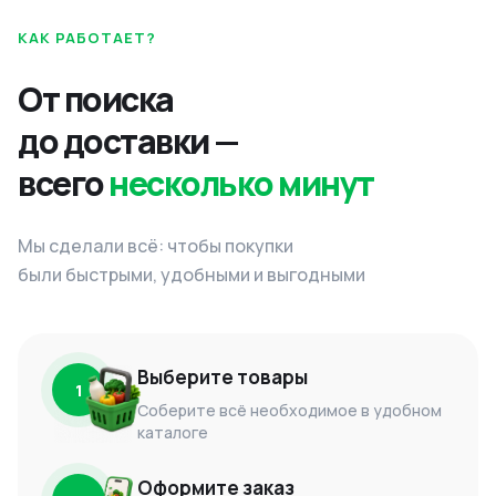
КАК РАБОТАЕТ?
От поиска
до доставки —
всего
несколько минут
Мы сделали всё: чтобы покупки
были быстрыми, удобными и выгодными
Выберите товары
1
Соберите всё необходимое в удобном
каталоге
Оформите заказ