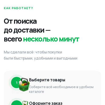
КАК РАБОТАЕТ?
От поиска
до доставки —
всего
несколько минут
Мы сделали всё: чтобы покупки
были быстрыми, удобными и выгодными
Выберите товары
1
Соберите всё необходимое в удобном
каталоге
Оформите заказ