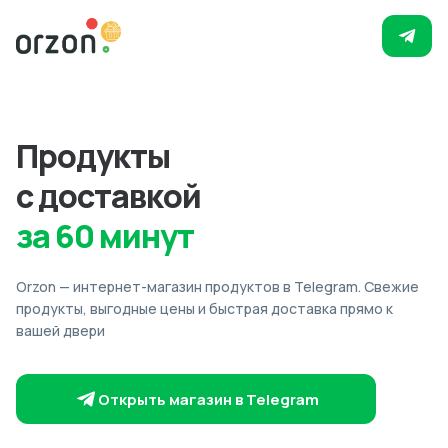
Продукты
с доставкой
за 60 минут
Orzon — интернет-магазин продуктов в Telegram. Свежие
продукты, выгодные цены и быстрая доставка прямо к
вашей двери
Открыть магазин в Telegram