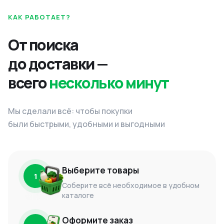
КАК РАБОТАЕТ?
От поиска
до доставки —
всего
несколько минут
Мы сделали всё: чтобы покупки
были быстрыми, удобными и выгодными
Выберите товары
1
Соберите всё необходимое в удобном
каталоге
Оформите заказ