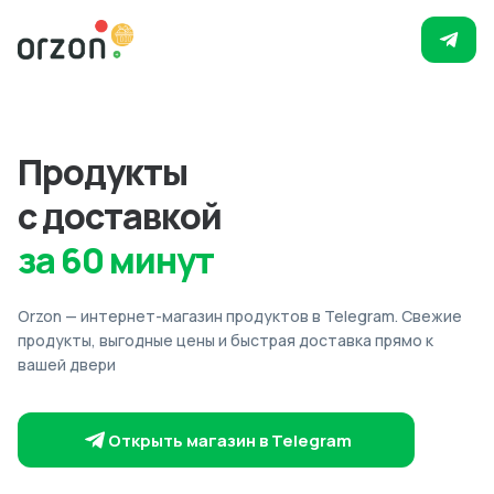
Продукты
с доставкой
за 60 минут
Orzon — интернет-магазин продуктов в Telegram. Свежие
продукты, выгодные цены и быстрая доставка прямо к
вашей двери
Открыть магазин в Telegram