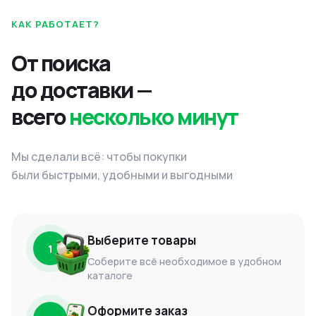
КАК РАБОТАЕТ?
От поиска
до доставки —
всего
несколько минут
Мы сделали всё: чтобы покупки
были быстрыми, удобными и выгодными
Выберите товары
1
Соберите всё необходимое в удобном
каталоге
Оформите заказ