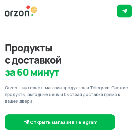
Продукты
с доставкой
за 60 минут
Orzon — интернет-магазин продуктов в Telegram. Свежие
продукты, выгодные цены и быстрая доставка прямо к
вашей двери
Открыть магазин в Telegram