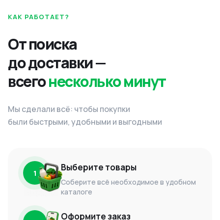
КАК РАБОТАЕТ?
От поиска
до доставки —
всего
несколько минут
Мы сделали всё: чтобы покупки
были быстрыми, удобными и выгодными
Выберите товары
1
Соберите всё необходимое в удобном
каталоге
Оформите заказ