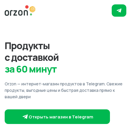
Продукты
с доставкой
за 60 минут
Orzon — интернет-магазин продуктов в Telegram. Свежие
продукты, выгодные цены и быстрая доставка прямо к
вашей двери
Открыть магазин в Telegram