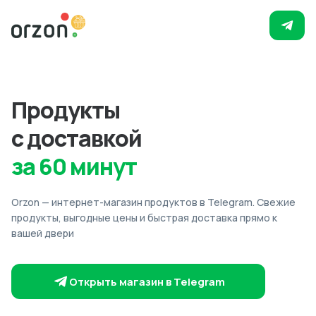
Продукты
с доставкой
за 60 минут
Orzon — интернет-магазин продуктов в Telegram. Свежие
продукты, выгодные цены и быстрая доставка прямо к
вашей двери
Открыть магазин в Telegram