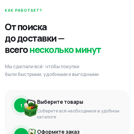
КАК РАБОТАЕТ?
От поиска
до доставки —
всего
несколько минут
Мы сделали всё: чтобы покупки
были быстрыми, удобными и выгодными
Выберите товары
1
Соберите всё необходимое в удобном
каталоге
Оформите заказ