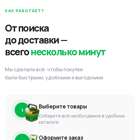
КАК РАБОТАЕТ?
От поиска
до доставки —
всего
несколько минут
Мы сделали всё: чтобы покупки
были быстрыми, удобными и выгодными
Выберите товары
1
Соберите всё необходимое в удобном
каталоге
Оформите заказ