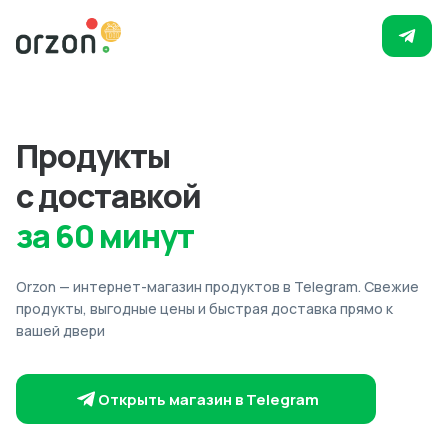
Продукты
с доставкой
за 60 минут
Orzon — интернет-магазин продуктов в Telegram. Свежие
продукты, выгодные цены и быстрая доставка прямо к
вашей двери
Открыть магазин в Telegram