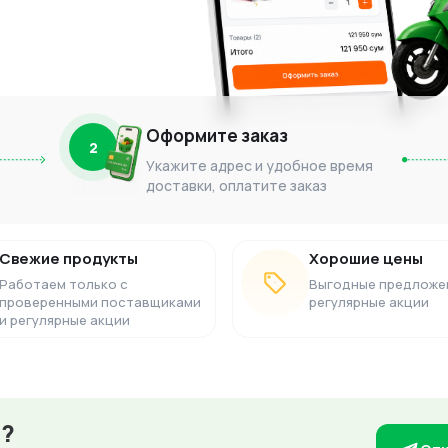
Оформите заказ
2
Укажите адрес и удобное время
доставки, оплатите заказ
Свежие продукты
Хорошие цены
Работаем только с
Выгодные предложе
проверенными поставщиками
регулярные акции
и регулярные акции
з?