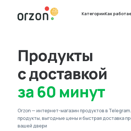
Категории
Как работа
Продукты
с доставкой
за 60 минут
Orzon — интернет-магазин продуктов в Telegram
продукты, выгодные цены и быстрая доставка пр
вашей двери