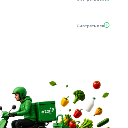
Смотреть все