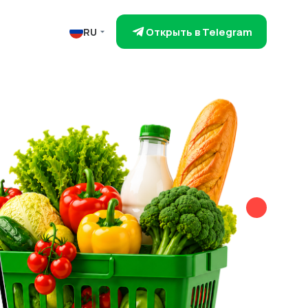
Открыть в Telegram
RU