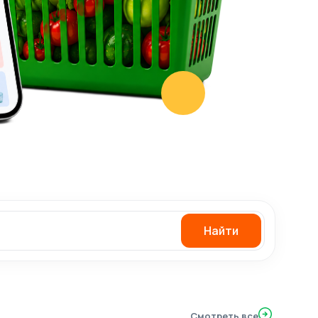
Найти
Смотреть все