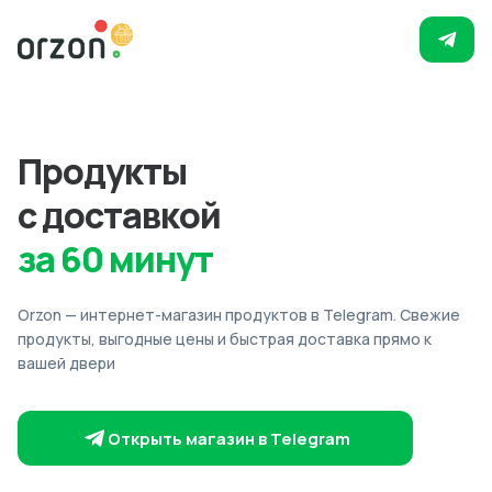
Продукты
с доставкой
за 60 минут
Orzon — интернет-магазин продуктов в Telegram. Свежие
продукты, выгодные цены и быстрая доставка прямо к
вашей двери
Открыть магазин в Telegram