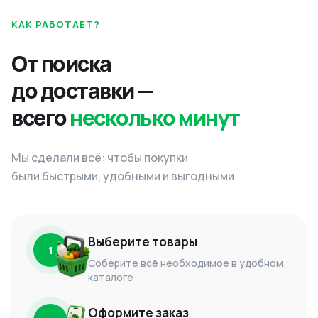
КАК РАБОТАЕТ?
От поиска
до доставки —
всего
несколько минут
Мы сделали всё: чтобы покупки
были быстрыми, удобными и выгодными
Выберите товары
1
Соберите всё необходимое в удобном
каталоге
Оформите заказ