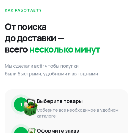
КАК РАБОТАЕТ?
От поиска
до доставки —
всего
несколько минут
Мы сделали всё: чтобы покупки
были быстрыми, удобными и выгодными
Выберите товары
1
Соберите всё необходимое в удобном
каталоге
Оформите заказ