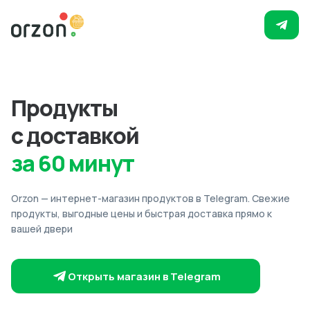
Продукты
с доставкой
за 60 минут
Orzon — интернет-магазин продуктов в Telegram. Свежие
продукты, выгодные цены и быстрая доставка прямо к
вашей двери
Открыть магазин в Telegram