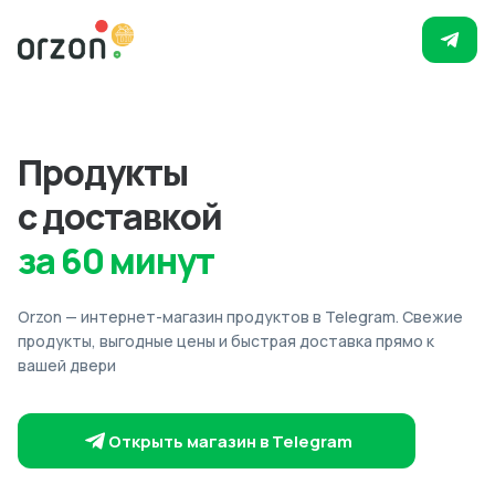
Продукты
с доставкой
за 60 минут
Orzon — интернет-магазин продуктов в Telegram. Свежие
продукты, выгодные цены и быстрая доставка прямо к
вашей двери
Открыть магазин в Telegram