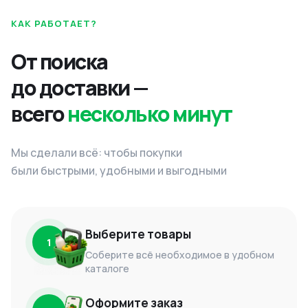
КАК РАБОТАЕТ?
От поиска
до доставки —
всего
несколько минут
Мы сделали всё: чтобы покупки
были быстрыми, удобными и выгодными
Выберите товары
1
Соберите всё необходимое в удобном
каталоге
Оформите заказ