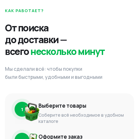
КАК РАБОТАЕТ?
От поиска
до доставки —
всего
несколько минут
Мы сделали всё: чтобы покупки
были быстрыми, удобными и выгодными
Выберите товары
1
Соберите всё необходимое в удобном
каталоге
Оформите заказ