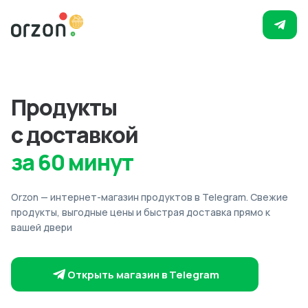
Продукты
с доставкой
за 60 минут
Orzon — интернет-магазин продуктов в Telegram. Свежие
продукты, выгодные цены и быстрая доставка прямо к
вашей двери
Открыть магазин в Telegram