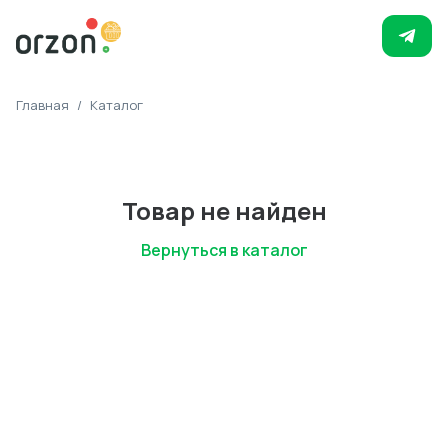
Главная
/
Каталог
Товар не найден
Вернуться в каталог