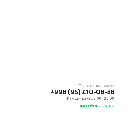
Телефон поддержки
+998 (95) 410-08-88
Каждый день с 8:00 - 20:00
INFO@ORZON.UZ