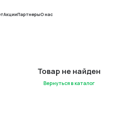
ет
Акции
Партнеры
О нас
Товар не найден
Вернуться в каталог