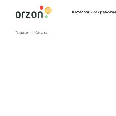
Категории
Как работа
Главная
/
Каталог