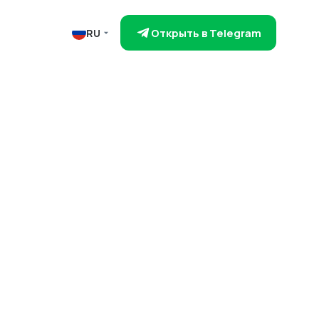
Открыть в Telegram
RU