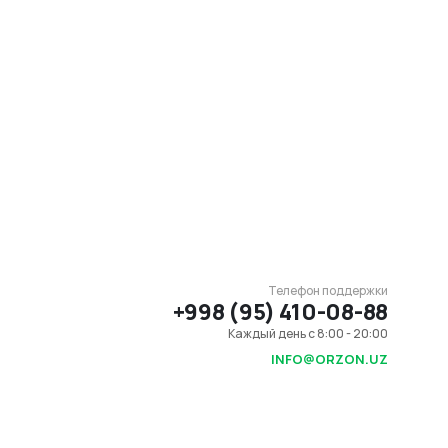
Телефон поддержки
+998 (95) 410-08-88
Каждый день с 8:00 - 20:00
INFO@ORZON.UZ