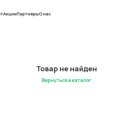
ет
Акции
Партнеры
О нас
Товар не найден
Вернуться в каталог