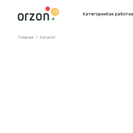
Категории
Как работа
Главная
/
Каталог