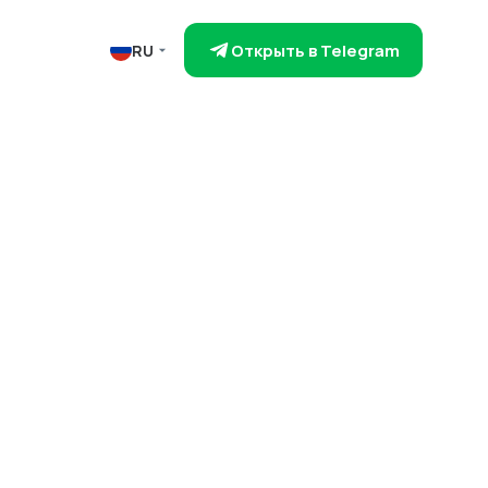
Открыть в Telegram
RU