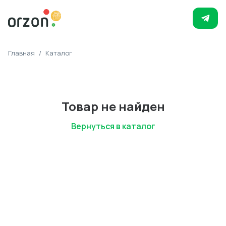
Главная
/
Каталог
Товар не найден
Вернуться в каталог