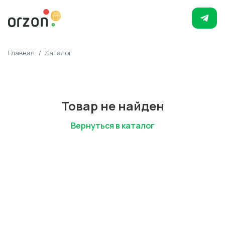
Главная
/
Каталог
Товар не найден
Вернуться в каталог