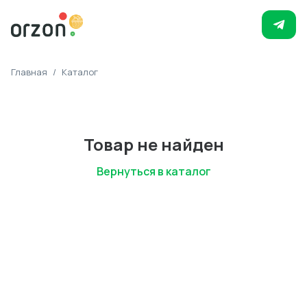
Главная
/
Каталог
Товар не найден
Вернуться в каталог