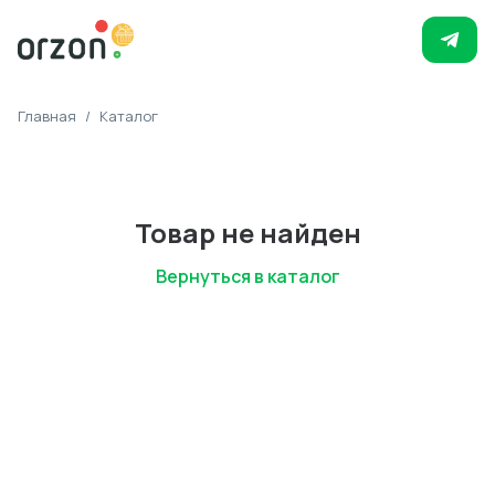
Главная
/
Каталог
Товар не найден
Вернуться в каталог