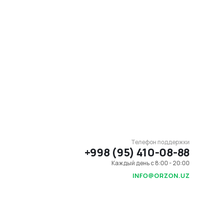
Телефон поддержки
+998 (95) 410-08-88
Каждый день с 8:00 - 20:00
INFO@ORZON.UZ