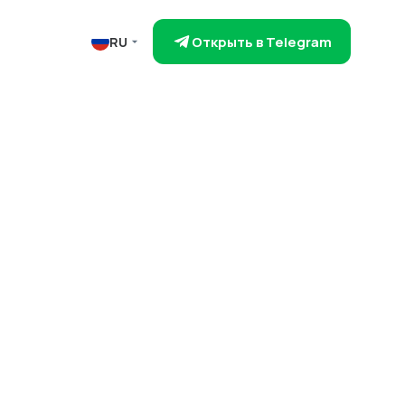
Открыть в Telegram
RU