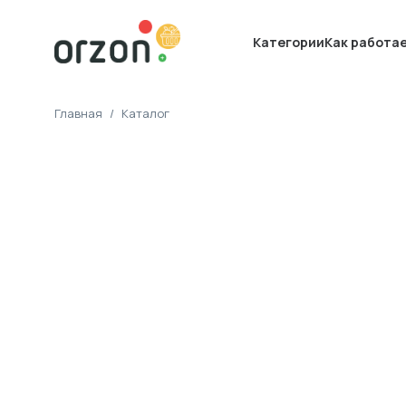
Категории
Как работа
Главная
/
Каталог