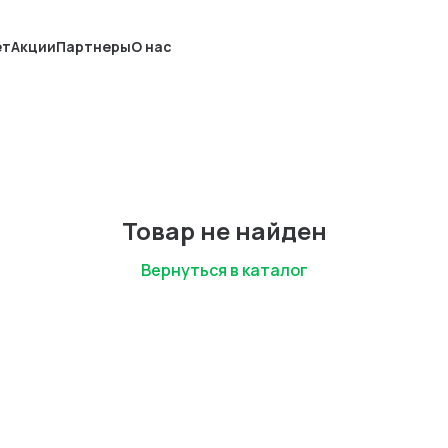
ет
Акции
Партнеры
О нас
Товар не найден
Вернуться в каталог