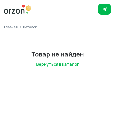
Главная
/
Каталог
Товар не найден
Вернуться в каталог