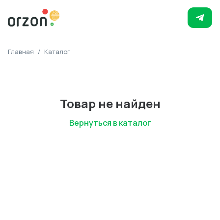
Главная
/
Каталог
Товар не найден
Вернуться в каталог