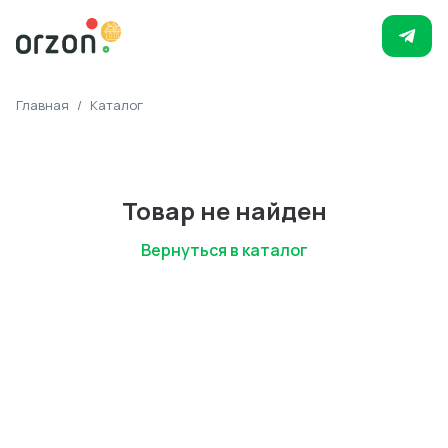
Главная
/
Каталог
Товар не найден
Вернуться в каталог