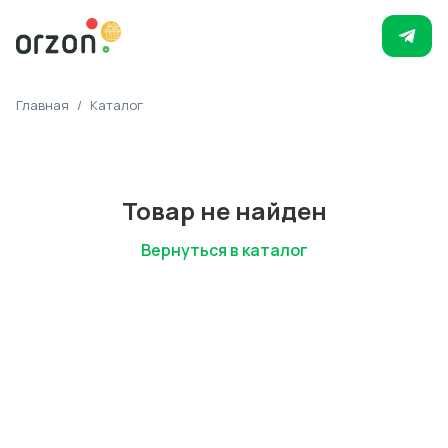
Главная
/
Каталог
Товар не найден
Вернуться в каталог