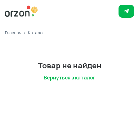
Главная
/
Каталог
Товар не найден
Вернуться в каталог