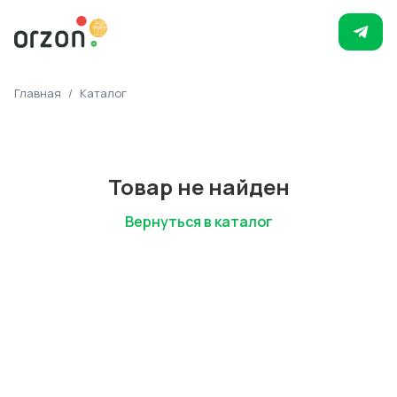
Главная
/
Каталог
Товар не найден
Вернуться в каталог