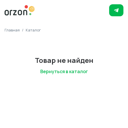
Главная
/
Каталог
Товар не найден
Вернуться в каталог