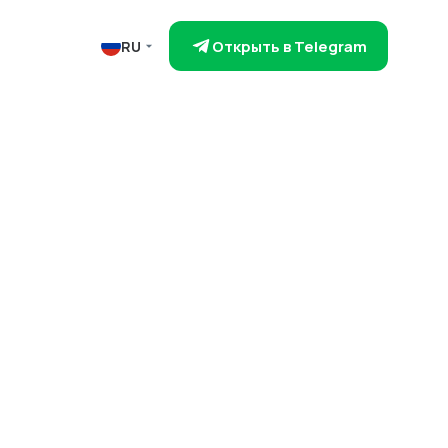
Открыть в Telegram
RU