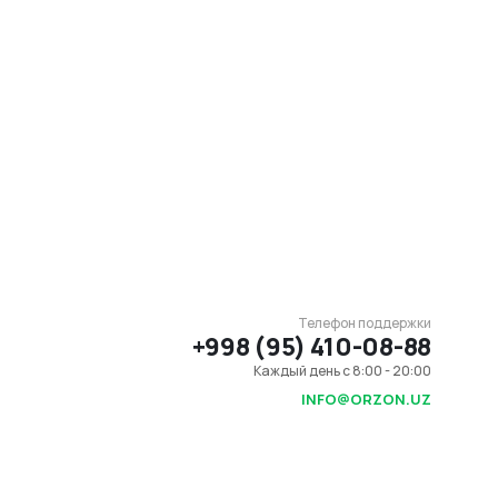
Телефон поддержки
+998 (95) 410-08-88
Каждый день с 8:00 - 20:00
INFO@ORZON.UZ