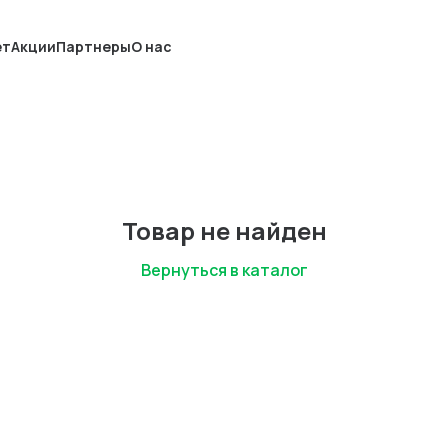
ет
Акции
Партнеры
О нас
Товар не найден
Вернуться в каталог