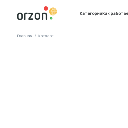
Категории
Как работа
Главная
/
Каталог