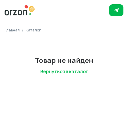
Главная
/
Каталог
Товар не найден
Вернуться в каталог