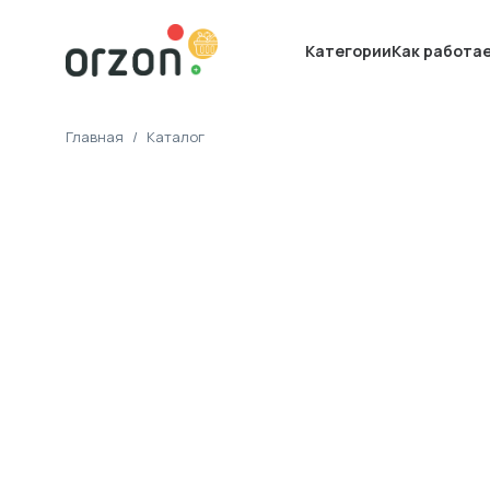
Категории
Как работа
Главная
/
Каталог