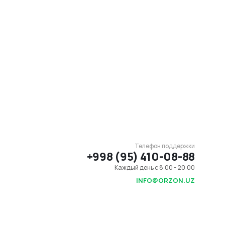
Телефон поддержки
+998 (95) 410-08-88
Каждый день с 8:00 - 20:00
INFO@ORZON.UZ