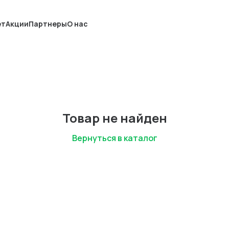
ет
Акции
Партнеры
О нас
Товар не найден
Вернуться в каталог