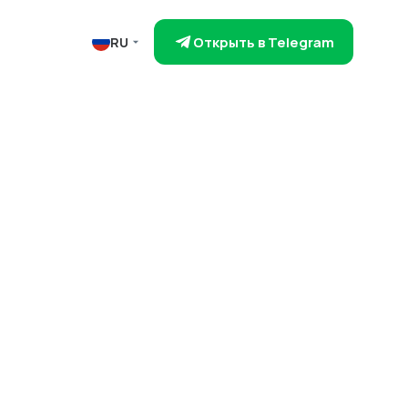
Открыть в Telegram
RU