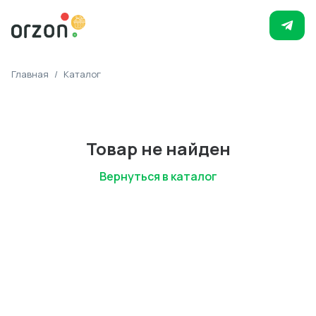
Главная
/
Каталог
Товар не найден
Вернуться в каталог