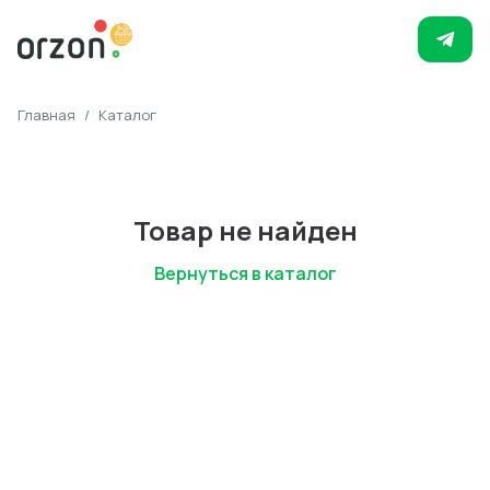
Главная
/
Каталог
Товар не найден
Вернуться в каталог