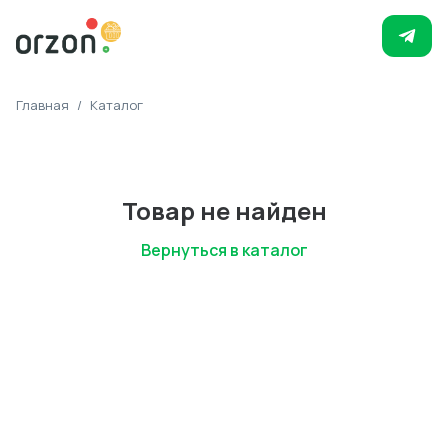
Главная
/
Каталог
Товар не найден
Вернуться в каталог