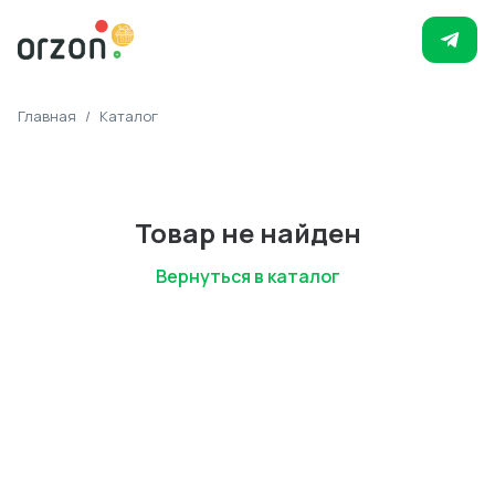
Главная
/
Каталог
Товар не найден
Вернуться в каталог