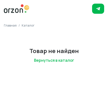
Главная
/
Каталог
Товар не найден
Вернуться в каталог