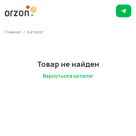
Главная
/
Каталог
Товар не найден
Вернуться в каталог