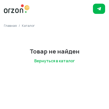
Главная
/
Каталог
Товар не найден
Вернуться в каталог