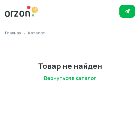
Главная
/
Каталог
Товар не найден
Вернуться в каталог