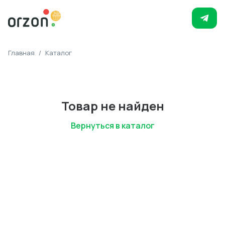
Главная
/
Каталог
Товар не найден
Вернуться в каталог