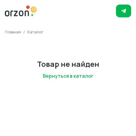
Главная
/
Каталог
Товар не найден
Вернуться в каталог